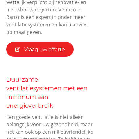
wettelijk verplicht bij renovatie- en
nieuwbouwprojecten. Ventico in
Ranst is een expert in onder meer
ventilatiesystemen en kan u advies
op maat geven.
Vraag uw offerte
Duurzame
ventilatiesystemen met een
minimum aan
energieverbruik
Een goede ventilatie is niet alleen
belangrijk voor uw gezondheid, maar
het kan ook op een milieuvriendelijke