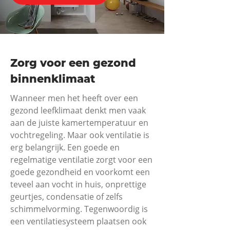
Zorg voor een gezond
binnenklimaat
Wanneer men het heeft over een
gezond leefklimaat denkt men vaak
aan de juiste kamertemperatuur en
vochtregeling. Maar ook ventilatie is
erg belangrijk. Een goede en
regelmatige ventilatie zorgt voor een
goede gezondheid en voorkomt een
teveel aan vocht in huis, onprettige
geurtjes, condensatie of zelfs
schimmelvorming. Tegenwoordig is
een ventilatiesysteem plaatsen ook